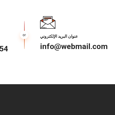
عنوان البريد الإلكتروني
info@webmail.com
754