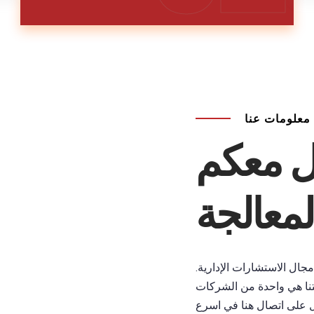
معلومات عنا
ل معكم
لمعالجة
جال الاستشارات الإدارية.
نا هي واحدة من الشركات
ول على اتصال هنا في اسرع