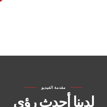
+
مقدمة الفيديو
لدينا أحدث رؤى