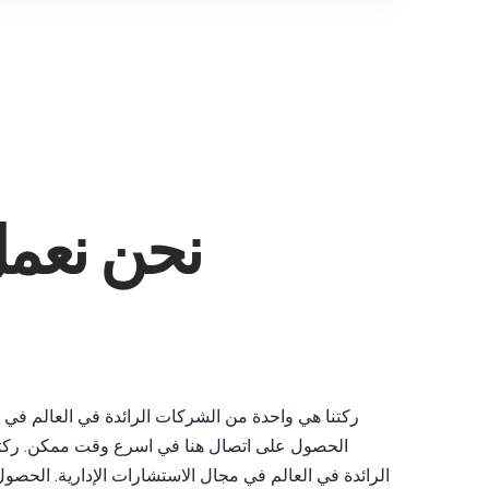
نحن نعم
ركتنا هي واحدة من الشركات الرائدة في العالم في م
الحصول على اتصال هنا في اسرع وقت ممكن. ركت
الرائدة في العالم في مجال الاستشارات الإدارية. الحص