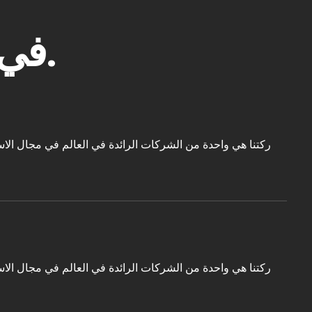
في الواقع ما نفعله هنا.
ركتنا هي واحدة من الشركات الرائدة في العالم في مجال الاس
ركتنا هي واحدة من الشركات الرائدة في العالم في مجال الاس