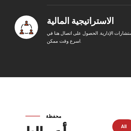
الاستراتيجية المالية
تشارات الإدارية. الحصول على اتصال هنا في
اسرع وقت ممكن.
محفظة
All
+