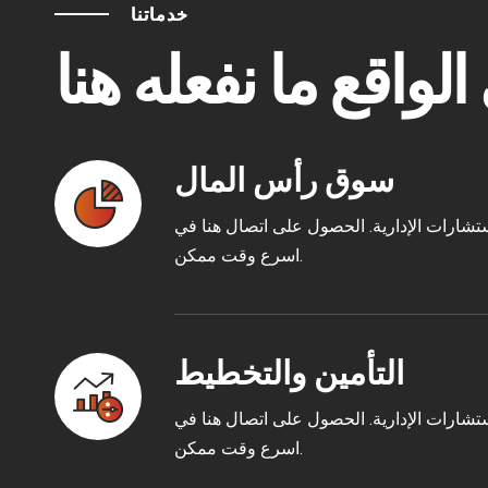
خدماتنا
سوق رأس المال
تشارات الإدارية. الحصول على اتصال هنا في
اسرع وقت ممكن.
التأمين والتخطيط
تشارات الإدارية. الحصول على اتصال هنا في
اسرع وقت ممكن.