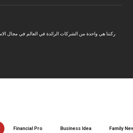
ركتنا هي واحدة من الشركات الرائدة في العالم في مجال الاس
Financial Pro
Business Idea
Family Ne
+