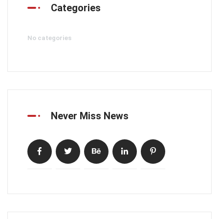
Categories
No categories
Never Miss News