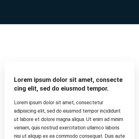
Lorem ipsum dolor sit amet, consecte
cing elit, sed do eiusmod tempor.
Lorem ipsum dolor sit amet, consectetur
adipisicing elit, sed do eiusmod tempor incididunt
ut labore et dolore magna aliqua. Ut enim ad minim
veniam, quis nostrud exercitation ullamco laboris
nisi ut aliquip ex ea commodo consequat. Duis aute