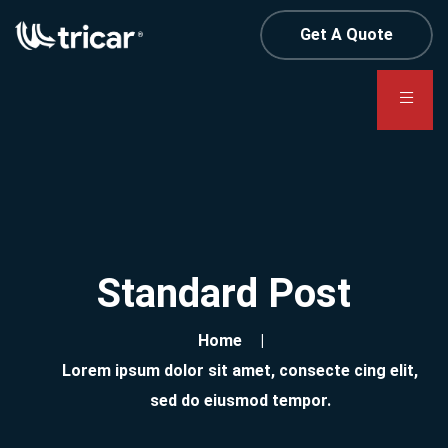
Get A Quote
Standard Post
Home
Lorem ipsum dolor sit amet, consecte cing elit,
sed do eiusmod tempor.