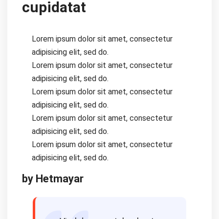
cupidatat
Lorem ipsum dolor sit amet, consectetur
adipisicing elit, sed do.
Lorem ipsum dolor sit amet, consectetur
adipisicing elit, sed do.
Lorem ipsum dolor sit amet, consectetur
adipisicing elit, sed do.
Lorem ipsum dolor sit amet, consectetur
adipisicing elit, sed do.
Lorem ipsum dolor sit amet, consectetur
adipisicing elit, sed do.
by Hetmayar