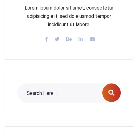
Lorem ipsum dolor sit amet, consectetur
adipisicing elit, sed do eiusmod tempor
incididunt ut labore.