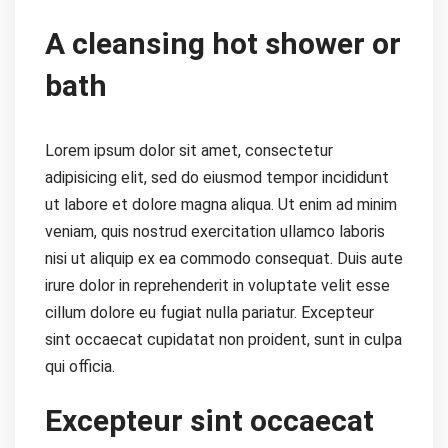
A cleansing hot shower or
bath
Lorem ipsum dolor sit amet, consectetur
adipisicing elit, sed do eiusmod tempor incididunt
ut labore et dolore magna aliqua. Ut enim ad minim
veniam, quis nostrud exercitation ullamco laboris
nisi ut aliquip ex ea commodo consequat. Duis aute
irure dolor in reprehenderit in voluptate velit esse
cillum dolore eu fugiat nulla pariatur. Excepteur
sint occaecat cupidatat non proident, sunt in culpa
qui officia.
Excepteur sint occaecat