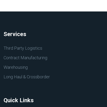
Services
Third Party Logistics
Contract Manufacturing
Warehousing
Long Haul & Crossborder
Quick Links