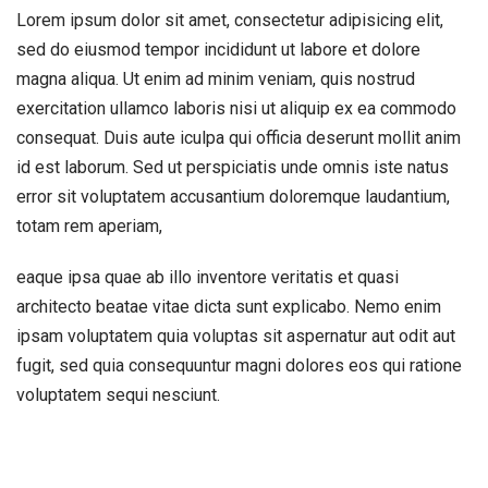
Lorem ipsum dolor sit amet, consectetur adipisicing elit,
sed do eiusmod tempor incididunt ut labore et dolore
magna aliqua. Ut enim ad minim veniam, quis nostrud
exercitation ullamco laboris nisi ut aliquip ex ea commodo
consequat. Duis aute iculpa qui officia deserunt mollit anim
id est laborum. Sed ut perspiciatis unde omnis iste natus
error sit voluptatem accusantium doloremque laudantium,
totam rem aperiam,
eaque ipsa quae ab illo inventore veritatis et quasi
architecto beatae vitae dicta sunt explicabo. Nemo enim
ipsam voluptatem quia voluptas sit aspernatur aut odit aut
fugit, sed quia consequuntur magni dolores eos qui ratione
voluptatem sequi nesciunt.