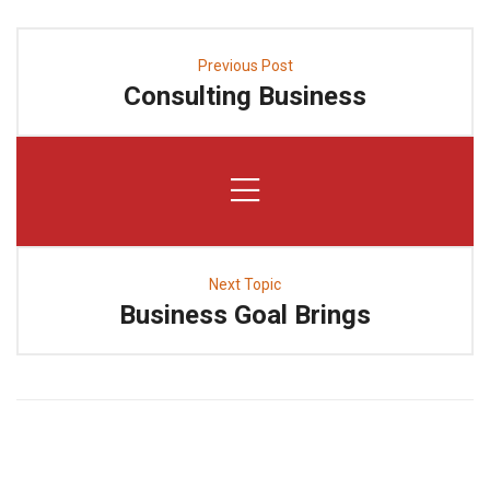
Previous Post
Consulting Business
Next Topic
Business Goal Brings