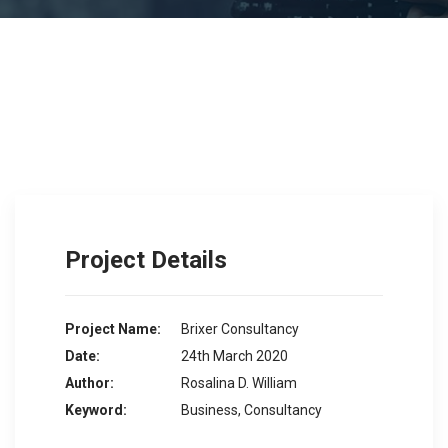
Project Details
Project Name:
Brixer Consultancy
Date:
24th March 2020
Author:
Rosalina D. William
Keyword:
Business, Consultancy