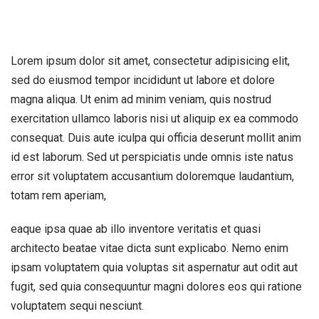
Lorem ipsum dolor sit amet, consectetur adipisicing elit,
sed do eiusmod tempor incididunt ut labore et dolore
magna aliqua. Ut enim ad minim veniam, quis nostrud
exercitation ullamco laboris nisi ut aliquip ex ea commodo
consequat. Duis aute iculpa qui officia deserunt mollit anim
id est laborum. Sed ut perspiciatis unde omnis iste natus
error sit voluptatem accusantium doloremque laudantium,
totam rem aperiam,
eaque ipsa quae ab illo inventore veritatis et quasi
architecto beatae vitae dicta sunt explicabo. Nemo enim
ipsam voluptatem quia voluptas sit aspernatur aut odit aut
fugit, sed quia consequuntur magni dolores eos qui ratione
voluptatem sequi nesciunt.